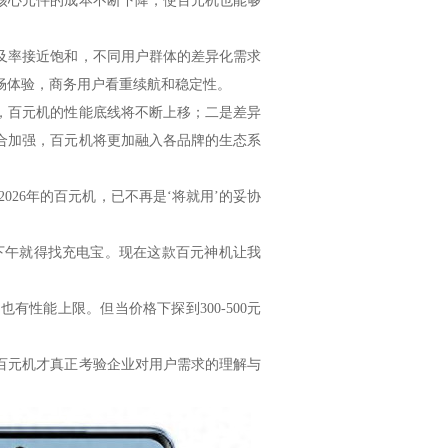
核心元件的成本不断下降，使百元机也能够
及率接近饱和，不同用户群体的差异化需求
畅体验，商务用户看重续航和稳定性。
，百元机的性能底线将不断上移；二是差异
合加强，百元机将更加融入各品牌的生态系
026年的百元机，已不再是‘将就用’的妥协
一到下午就得找充电宝。现在这款百元神机让我
也有性能上限。但当价格下探到300-500元
百元机才真正考验企业对用户需求的理解与