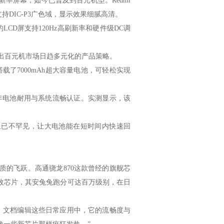
新率屏幕，如今已普及到百元机型。Redmi
ts，支持DIC-P3广色域，显示效果细腻高清。
的LCD屏支持120Hz高刷新率和硬件级DC调
现出百元机市场日趋多元化的产品策略。
载了7000mAh超大容量电池，可轻松实现
承诺五年电池耐用与系统流畅认证。实测显示，该
机上已不罕见，让大电池能在短时间内快速回
质的飞跃。高通骁龙870这款曾经的旗舰芯
载了这枚芯片，其安兔兔跑分可达百万级别，在日
抖音、文档编辑这些日常应用中，它的流畅度与