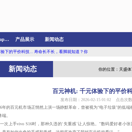
天盛体育app介绍
产品展示
新闻动态
科技...
寿命长不长，看脚就知道？你的脚...
莫言：炒菜的人一定等吃饭的
新闻动态
你的位置：
天盛体育
百元神机: 千元体验下的平价
发布日期：2026-02-15 01:02 点击次数
026年的百元机市场正悄然上演一场静默革命，曾被视为“电子垃圾”的低
终端。
第一次上手vivo S16时，那种久违的‘失重感’让人惊艳。”数码爱好者