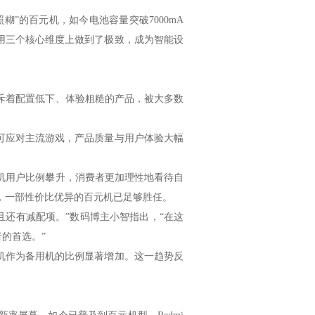
糊”的百元机，如今电池容量突破7000mA
实用三个核心维度上做到了极致，成为智能设
充斥着配置低下、体验粗糙的产品，被大多数
可应对主流游戏，产品质量与用户体验大幅
机用户比例攀升，消费者更加理性地看待自
，一部性价比优异的百元机已足够胜任。
，而且还有减配项。”数码博主小智指出，“在这
的首选。”
元机作为备用机的比例显著增加。这一趋势反