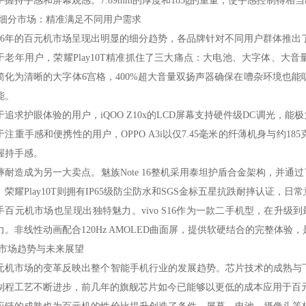
手握持手感和屏幕观感。7.89mm的厚度和183g的重量，使手感控制得相
5 细分市场：精准满足不同用户需求
026年的百元机市场呈现出明显的细分趋势，各品牌针对不同用户群体推出
于老年用户，荣耀Play10T精准抓住了三大痛点：大电池、大字体、大
简化为清晰的大字体6宫格，400%超大音量双扬声器确保在嘈杂环境也能
能。
于追求护眼体验的用户，iQOO Z10x的LCD屏幕支持硬件级DC调光，
于注重手感和便携性的用户，OPPO A3i以仅7.45毫米的纤薄机身与约
握持手感。
摔耐造成为另一大卖点。魅族Note 16整机采用泰坦护盾合金架构，并通过
。荣耀Play10T则拥有IP65级防尘防水和SGS金标五星抗跌耐摔认证，
手百元机市场也呈现出独特魅力。vivo S16作为一款二手机型，在升级到最新
力。非线性动画配合120Hz AMOLED曲面屏，提供软硬结合的完整体
6 市场趋势与未来展望
元机市场的变革反映出整个智能手机行业的发展趋势。芯片技术的成熟与
制程工艺不断进步，前几年的旗舰芯片如今已能够以更低的成本应用于百